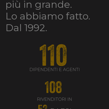
più in grande.
Lo abbiamo fatto.
Dal 1992.
110
DIPENDENTI E AGENTI
108
RIVENDITORI IN