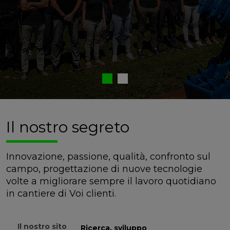
Il nostro segreto
Innovazione, passione, qualità, confronto sul
campo, progettazione di nuove tecnologie
volte a migliorare sempre il lavoro quotidiano
in cantiere di Voi clienti.
Il nostro sito
Ricerca, sviluppo