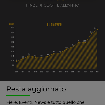
PINZE PRODOTTE ALL'ANNO
Resta aggiornato
Fiere, Eventi, News e tutto quello che