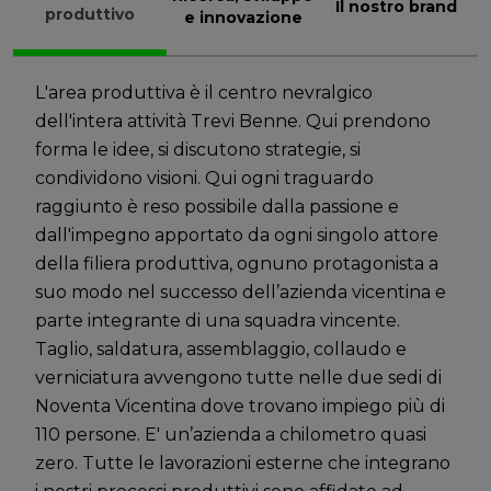
Il nostro brand
produttivo
e innovazione
L'area produttiva è il centro nevralgico
dell'intera attività Trevi Benne. Qui prendono
forma le idee, si discutono strategie, si
condividono visioni. Qui ogni traguardo
raggiunto è reso possibile dalla passione e
dall'impegno apportato da ogni singolo attore
della filiera produttiva, ognuno protagonista a
suo modo nel successo dell’azienda vicentina e
parte integrante di una squadra vincente.
Taglio, saldatura, assemblaggio, collaudo e
verniciatura avvengono tutte nelle due sedi di
Noventa Vicentina dove trovano impiego più di
110 persone. E' un’azienda a chilometro quasi
zero. Tutte le lavorazioni esterne che integrano