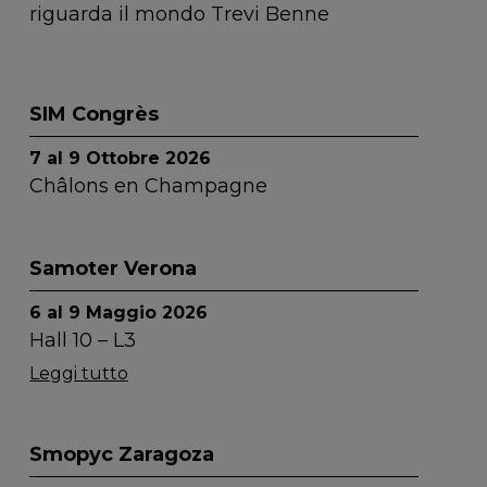
riguarda il mondo Trevi Benne
SIM Congrès
7 al 9 Ottobre 2026
Châlons en Champagne
Samoter Verona
6 al 9 Maggio 2026
Hall 10 – L3
Leggi tutto
Smopyc Zaragoza