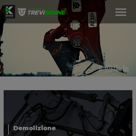
Demolizione