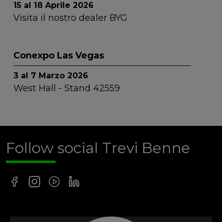
15 al 18 Aprile 2026
Visita il nostro dealer BYG
Conexpo Las Vegas
3 al 7 Marzo 2026
West Hall - Stand 42559
Follow social Trevi Benne