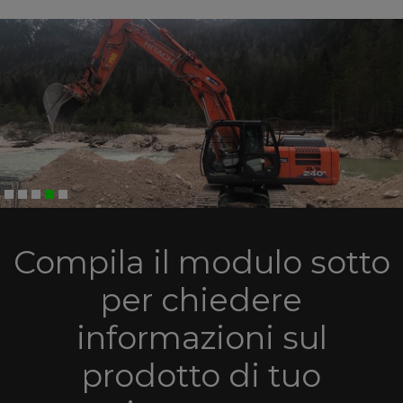
Compila il modulo sotto
per chiedere
informazioni sul
prodotto di tuo