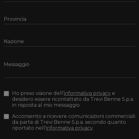
Ho preso visione dell'
informativa privacy
e
desidero essere ricontattato da Trevi Benne S.p.a.
in risposta al mio messaggio.
Acconsento a ricevere comunicazioni commerciali
da parte di Trevi Benne S.p.a. secondo quanto
riportato nell'
informativa privacy
.