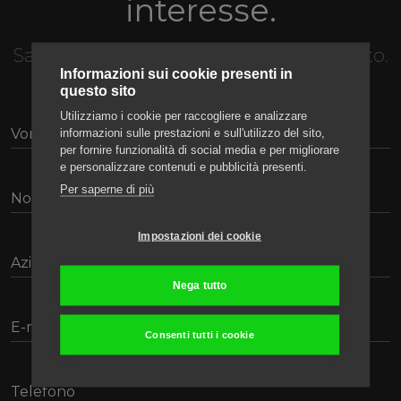
interesse.
Saremmo lieti di risponderti al più presto.
Informazioni sui cookie presenti in
questo sito
Utilizziamo i cookie per raccogliere e analizzare
informazioni sulle prestazioni e sull'utilizzo del sito,
per fornire funzionalità di social media e per migliorare
e personalizzare contenuti e pubblicità presenti.
Per saperne di più
Impostazioni dei cookie
Nega tutto
Consenti tutti i cookie