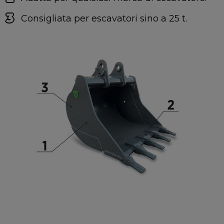
Consigliata per escavatori sino a 25 t.